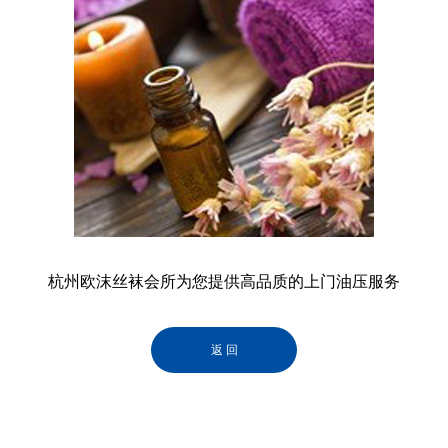
杭州欧沫丝袜会所为您提供高品质的上门油压服务
返 回