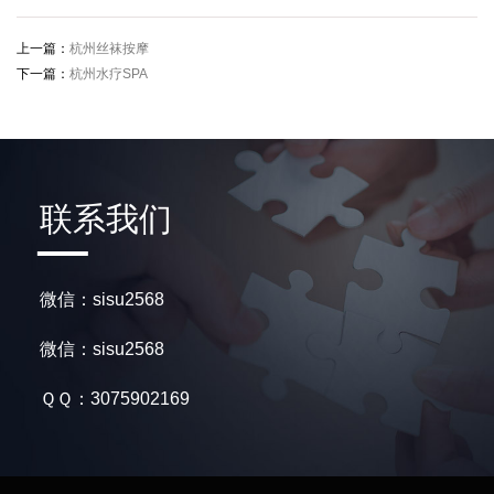
上一篇：
杭州丝袜按摩
下一篇：
杭州水疗SPA
联系我们
微信：sisu2568
微信：sisu2568
ＱＱ：3075902169