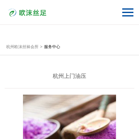
杭州欧沫丝袜会所
服务中心
杭州上门油压