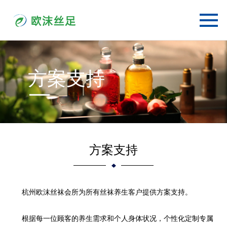
方案支持
方案支持
杭州欧沫丝袜会所为所有丝袜养生客户提供方案支持。
根据每一位顾客的养生需求和个人身体状况，个性化定制专属