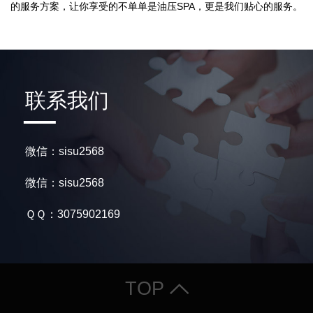
的服务方案，让你享受的不单单是油压SPA，更是我们贴心的服务。
联系我们
微信：sisu2568
微信：sisu2568
ＱＱ：3075902169
TOP